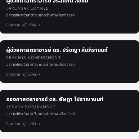
ผู้ช่วยศาสตราจารย์ จรัลศักดิ์ ลอยมี
JARUNSAK LOYMEE
อาจารย์ประจำสาขาวิชาการถ่ายภาพสร้างสรรค์
0 ผลงาน · ดูโปรไฟล์ →
ผู้ช่วยศาสตราจารย์ ดร. ปรัชญา คัมภิรานนท์
PRACHYA COMPIRANONT
อาจารย์ประจำสาขาวิชาการถ่ายภาพสร้างสรรค์
0 ผลงาน · ดูโปรไฟล์ →
รองศาสตราจารย์ ดร. อัษฎา โปราณานนท์
ASSADA PORANANOND
อาจารย์ประจำสาขาวิชาการถ่ายภาพสร้างสรรค์
0 ผลงาน · ดูโปรไฟล์ →