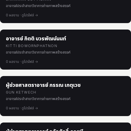
อาจารย์ประจำสาขาวิชาการถ่ายภาพสร้างสรรค์
中文
日本語
0 ผลงาน · ดูโปรไฟล์ →
Sign in
อาจารย์ กิตติ บวรพัฒน์นนท์
CREATE PORTFOLIO →
KITTI BOWORNPHATNON
อาจารย์ประจำสาขาวิชาการถ่ายภาพสร้างสรรค์
0 ผลงาน · ดูโปรไฟล์ →
ผู้ช่วยศาสตราจารย์ กรรณ เกตุเวช
GUN KETWECH
อาจารย์ประจำสาขาวิชาการถ่ายภาพสร้างสรรค์
0 ผลงาน · ดูโปรไฟล์ →