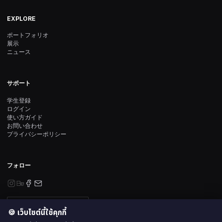
EXPLORE
ポートフォリオ
展示
ニュース
サポート
学生登録
ログイン
使い方ガイド
お問い合わせ
プライバシーポリシー
フォロー
ニュースレター登録
🍪 เว็บไซต์นี้ใช้คุกกี้