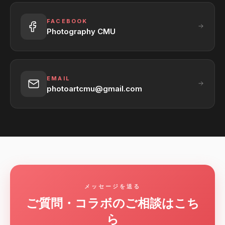
FACEBOOK
Photography CMU
EMAIL
photoartcmu@gmail.com
メッセージを送る
ご質問・コラボのご相談はこち
ら