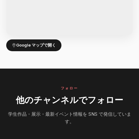
Google マップで開く
フォロー
他のチャンネルでフォロー
学生作品・展示・最新イベント情報を SNS で発信していま
す。