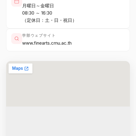
月曜日～金曜日
08:30 ～ 16:30
（定休日：土・日・祝日）
学部ウェブサイト
www.finearts.cmu.ac.th