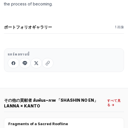
the process of becoming.
ポートフォリオギャラリー
1 画像
แชร์ผลงานนี้
その他の貢献者 สัมพันธ~ภาพ 「SHASHIN NO EN」
すべて見
る →
LANNA × KANTO
Fragments of a Sacred Roofline