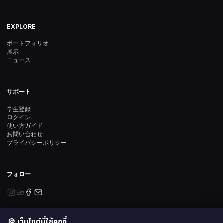
EXPLORE
ポートフォリオ
展示
ニュース
サポート
学生登録
ログイン
使い方ガイド
お問い合わせ
プライバシーポリシー
フォロー
ニュースレター登録
🍪 เว็บไซต์นี้ใช้คุกกี้