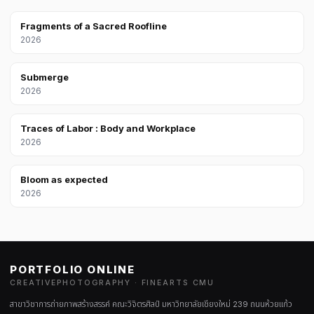
Fragments of a Sacred Roofline
2026
Submerge
2026
Traces of Labor : Body and Workplace
2026
Bloom as expected
2026
PORTFOLIO ONLINE
CREATIVEPHOTOGRAPHY · FINEARTS CMU
สาขาวิชาการถ่ายภาพสร้างสรรค์ คณะวิจิตรศิลป์ มหาวิทยาลัยเชียงใหม่ 239 ถนนห้วยแก้ว