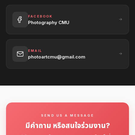
FACEBOOK
Photography CMU
EMAIL
photoartcmu@gmail.com
SEND US A MESSAGE
มีคำถาม หรือสนใจร่วมงาน?