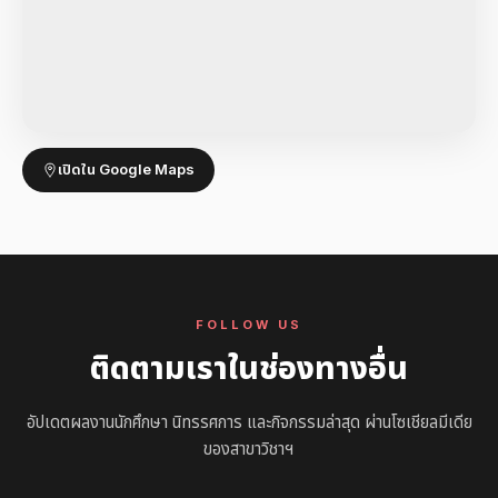
เปิดใน Google Maps
FOLLOW US
ติดตามเราในช่องทางอื่น
อัปเดตผลงานนักศึกษา นิทรรศการ และกิจกรรมล่าสุด ผ่านโซเชียลมีเดีย
ของสาขาวิชาฯ