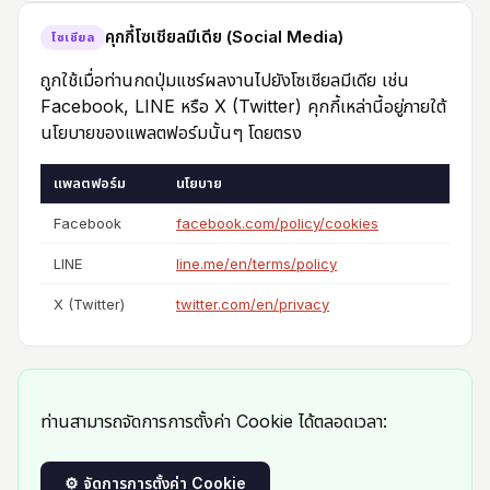
คุกกี้โซเชียลมีเดีย (Social Media)
โซเชียล
ถูกใช้เมื่อท่านกดปุ่มแชร์ผลงานไปยังโซเชียลมีเดีย เช่น
Facebook, LINE หรือ X (Twitter) คุกกี้เหล่านี้อยู่ภายใต้
นโยบายของแพลตฟอร์มนั้นๆ โดยตรง
แพลตฟอร์ม
นโยบาย
Facebook
facebook.com/policy/cookies
LINE
line.me/en/terms/policy
X (Twitter)
twitter.com/en/privacy
ท่านสามารถจัดการการตั้งค่า Cookie ได้ตลอดเวลา:
⚙️ จัดการการตั้งค่า Cookie