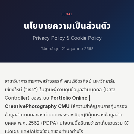
LEGAL
นโยบายความเป็นส่วนตัว
Privacy Policy & Cookie Policy
อัปเดตล่าสุด: 21 พฤษภาคม 2568
สาขาวิชาการถ่ายภาพสร้างสรรค์ คณะวิจิตรศิลป์ มหาวิทยาลัย
เชียงใหม่ ("
เรา
") ในฐานะผู้ควบคุมข้อมูลส่วนบุคคล (Data
Controller) ของระบบ
Portfolio Online |
CreativePhotography CMU
ให้ความสำคัญกับการคุ้มครอง
ข้อมูลส่วนบุคคลของท่านตามพระราชบัญญัติคุ้มครองข้อมูลส่วน
บุคคล พ.ศ. 2562 (PDPA) นโยบายนี้อธิบายว่าเราเก็บรวบรวม ใช้
เปิดเผย และปกป้องข้อมูลของท่านอย่างไร