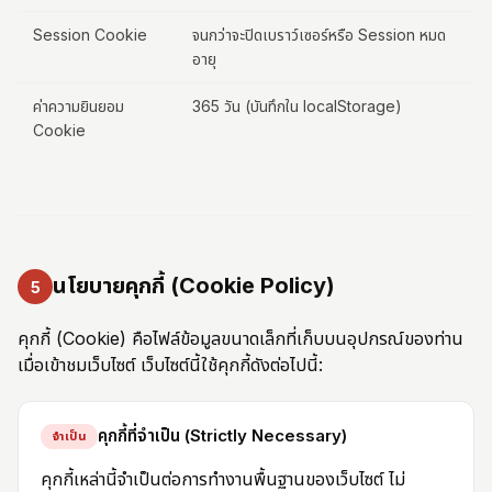
Session Cookie
จนกว่าจะปิดเบราว์เซอร์หรือ Session หมด
อายุ
ค่าความยินยอม
365 วัน (บันทึกใน localStorage)
Cookie
นโยบายคุกกี้ (Cookie Policy)
5
คุกกี้ (Cookie) คือไฟล์ข้อมูลขนาดเล็กที่เก็บบนอุปกรณ์ของท่าน
เมื่อเข้าชมเว็บไซต์ เว็บไซต์นี้ใช้คุกกี้ดังต่อไปนี้:
คุกกี้ที่จำเป็น (Strictly Necessary)
จำเป็น
คุกกี้เหล่านี้จำเป็นต่อการทำงานพื้นฐานของเว็บไซต์ ไม่