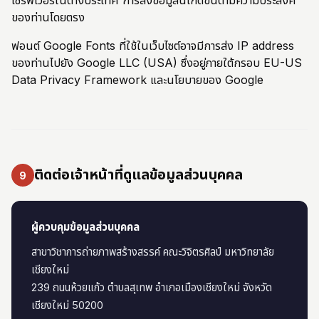
เซิร์ฟเวอร์ในต่างประเทศ การส่งข้อมูลนี้เกิดขึ้นตามความประสงค์
ของท่านโดยตรง
ฟอนต์ Google Fonts ที่ใช้ในเว็บไซต์อาจมีการส่ง IP address
ของท่านไปยัง Google LLC (USA) ซึ่งอยู่ภายใต้กรอบ EU-US
Data Privacy Framework และนโยบายของ Google
ติดต่อเจ้าหน้าที่ดูแลข้อมูลส่วนบุคคล
9
ผู้ควบคุมข้อมูลส่วนบุคคล
สาขาวิชาการถ่ายภาพสร้างสรรค์ คณะวิจิตรศิลป์ มหาวิทยาลัย
เชียงใหม่
239 ถนนห้วยแก้ว ตำบลสุเทพ อำเภอเมืองเชียงใหม่ จังหวัด
เชียงใหม่ 50200