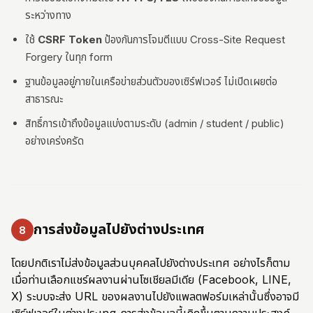
ระหว่างทาง
ใช้
CSRF Token
ป้องกันการโจมตีแบบ Cross-Site Request
Forgery ในทุก form
ฐานข้อมูลอยู่ภายในเครือข่ายส่วนตัวของเซิร์ฟเวอร์ ไม่เปิดเผยต่อ
สาธารณะ
สิทธิ์การเข้าถึงข้อมูลแบ่งตามระดับ (admin / student / public)
อย่างเคร่งครัด
การส่งข้อมูลไปยังต่างประเทศ
8
โดยปกติเราไม่ส่งข้อมูลส่วนบุคคลไปยังต่างประเทศ อย่างไรก็ตาม
เมื่อท่านเลือกแชร์ผลงานผ่านโซเชียลมีเดีย (Facebook, LINE,
X) ระบบจะส่ง URL ของผลงานไปยังแพลตฟอร์มเหล่านั้นซึ่งอาจมี