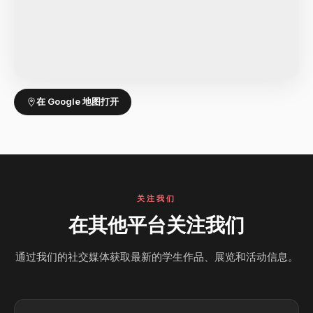
在 Google 地图打开
关注我们
在其他平台关注我们
通过我们的社交媒体获取最新的学生作品、展览和活动信息。