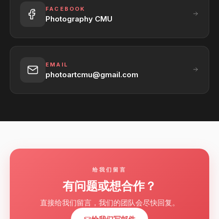
FACEBOOK
Photography CMU
EMAIL
photoartcmu@gmail.com
给我们留言
有问题或想合作？
直接给我们留言，我们的团队会尽快回复。