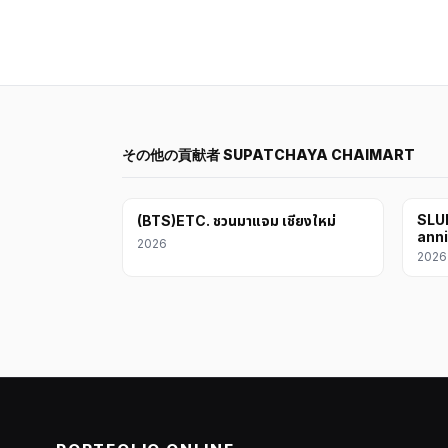
その他の貢献者 SUPATCHAYA CHAIMART
SLUR
(BTS)ETC. ชวนมาแจม เชียงใหม่
anni
2026
2026