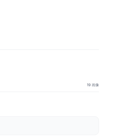
19 画像