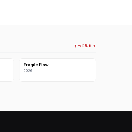
すべて見る →
Fragile Flow
2026