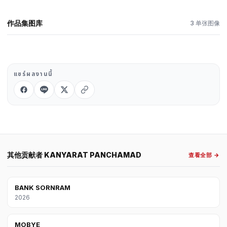
English
ไทย
作品集图库
3 单张图像
中文
日本語
登录
แชร์ผลงานนี้
创建作品集 →
其他贡献者 KANYARAT PANCHAMAD
查看全部 →
BANK SORNRAM
2026
MOBYE