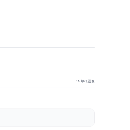
14 单张图像