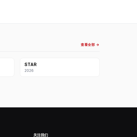
查看全部 →
STAR
2026
关注我们