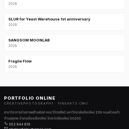
2026
SLUR for Yeast Warehouse 1st anniversary
2026
SANGSOM MOONLAB
2026
Fragile Flow
2026
PORTFOLIO ONLINE
CREATIVEPHOTOGRAPHY · FINEARTS CMU
สาขาวิชาการถ่ายภาพสร้างสรรค์ คณะวิจิตรศิลป์ มหาวิทยาลัยเชียงใหม่ 239 ถนนห้วยแก้ว
ตำบลสุเทพ อำเภอเมืองเชียงใหม่ จังหวัดเชียงใหม่ 50200
053 944 819