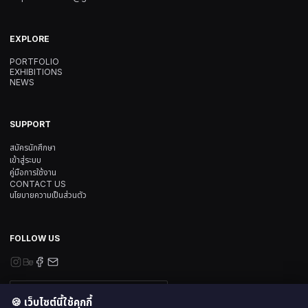
EXPLORE
PORTFOLIO
EXHIBITIONS
NEWS
SUPPORT
สมัครนักศึกษา
เข้าสู่ระบบ
คู่มือการใช้งาน
CONTACT US
นโยบายความเป็นส่วนตัว
FOLLOW US
SUBSCRIBE NEWSLETTER
🍪 เว็บไซต์นี้ใช้คุกกี้