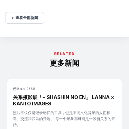
← 查看全部新闻
RELATED
更多新闻
9 ก.ค. 2569
关系摄影展「~ SHASHIN NO EN」 LANNA ×
KANTO IMAGES
照片不仅仅是记录记忆的工具，也是不同文化背景的人们相
遇、交流和联系的开端。 每一个景象都可能是一段新关系的开
始。