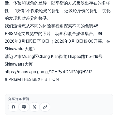
活、体验和视角的差异，以平衡的方式反映出存在的多样
性， “棱镜”不仅谈论光的折射，还谈论身份的折射、变化
的发现和对差异的接受。
我们邀请您从不同的体验和视角探索不同的色调45
PRISM论文展览中的照片、动画和混合媒体集合。 📷
2026年3月13🗓️日至19日（ 2026年3月13日16:00开幕。在
Shinawatra大厦）​
清迈📍市Muang区Chang Klan街道Thapae路115-119号
Shinawatra大厦
https://maps.app.goo.gl/1GHPy4DNFVrjQHVJ7
# PRISMTHESISEXHIBITION
分享这条新闻