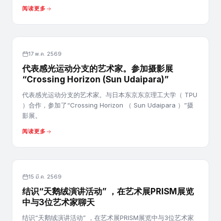
阅读更多
17 พ.ค. 2569
代表感光运动分支的艺术家。参加摄影展
“Crossing Horizon (Sun Udaipara)”
代表感光运动分支的艺术家。与日本东京东京理工大学（ TPU
）合作，参加了“Crossing Horizon （ Sun Udaipara ）”摄
影展。
阅读更多
15 มี.ค. 2569
结识“天鹅绒演讲活动” ，在艺术展PRISM展览
中与3位艺术家聊天
结识“天鹅绒演讲活动” ，在艺术展PRISM展览中与3位艺术家