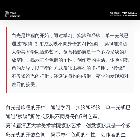
白光是旅程的开始，通过学习、实验和经验，单一光线已
通过“棱镜”折射成反映不同身份的7种色调。 第14届清迈
大学美术学院摄影艺术、创意摄影展是一个多彩光线的开
放空间，揭示每个色调的个性，创作者的生活、体验和视
角的差异，以平衡的方式反映出存在的多样性， “棱镜”
不仅谈论光的折射，还谈论身份的折射、变化的发现和对
差异的接受。
白光是旅程的开始，通过学习、实验和经验，单一光线已
通过“棱镜”折射成反映不同身份的7种色调。
第14届清迈大学美术学院摄影艺术、创意摄影展是一个多
彩光线的开放空间，揭示每个色调的个性，创作者的生