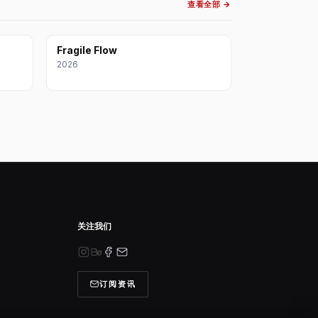
查看全部 →
Fragile Flow
2026
关注我们
订阅资讯