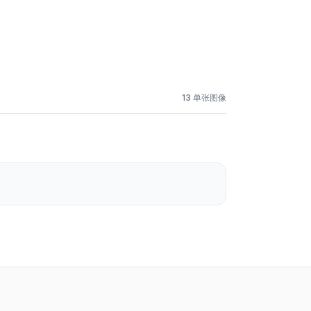
13 单张图像