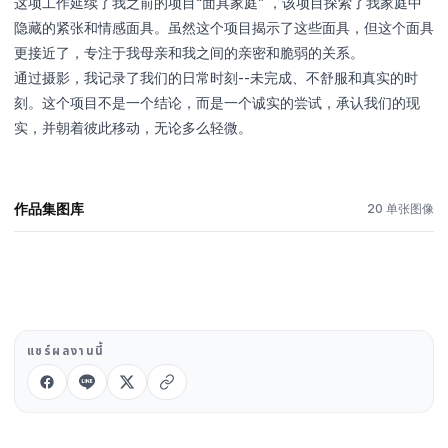
这项工作延续了我之前的项目“面具家庭” ，该项目探索了我家庭中
隐藏的紧张和情感面具。虽然这个项目揭示了这些面具，但这个面具
更接近了，专注于我母亲和我之间的亲密和脆弱的关系。
通过摄影，我记录了我们的日常时刻--未完成、不舒服和真实的时
刻。这个项目不是一个结论，而是一个诚实的尝试，承认我们的现
实，并朝着彼此移动，无论多么轻微。
作品集图库
20 单张图像
แชร์ผลงานนี้