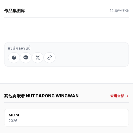
作品集图库
14 单张图像
แชร์ผลงานนี้
其他贡献者 NUTTAPONG WINGWAN
查看全部 →
MOM
2026